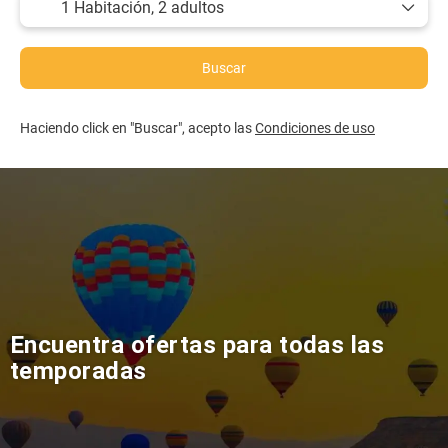
1 Habitación,
2 adultos
Buscar
Haciendo click en "Buscar", acepto las
Condiciones de uso
Encuentra ofertas para todas las
temporadas