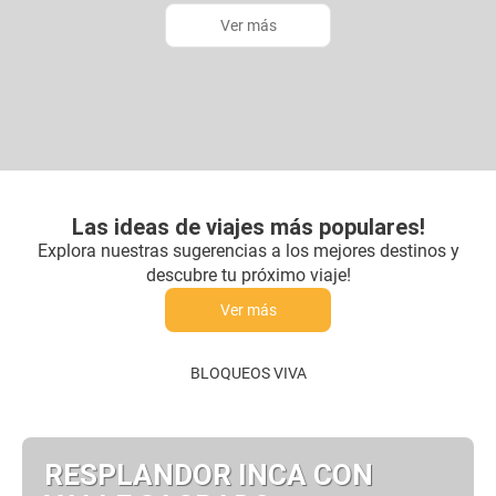
Ver más
Las ideas de viajes más populares!
Explora nuestras sugerencias a los mejores destinos y
descubre tu próximo viaje!
Ver más
BLOQUEOS VIVA
RESPLANDOR INCA CON