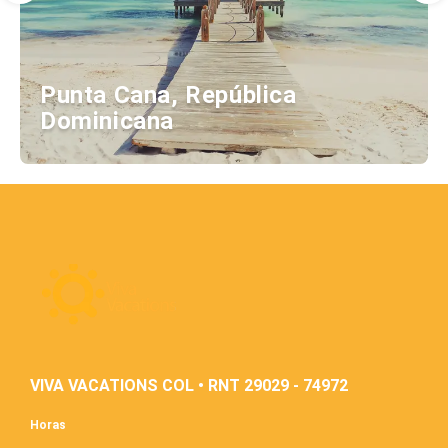
Punta Cana, República
Dominicana
VIVA VACATIONS COL • RNT 29029 - 74972
Horas