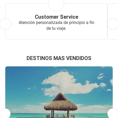
Customer Service
Atención personalizada de principio a fin
de tu viaje.
DESTINOS MAS VENDIDOS