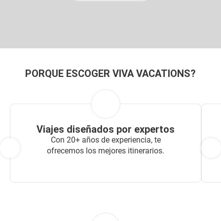
PORQUE ESCOGER VIVA VACATIONS?
Viajes diseñados por expertos
Con 20+ años de experiencia, te
ofrecemos los mejores itinerarios.