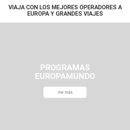
VIAJA CON LOS MEJORES OPERADORES A
EUROPA Y GRANDES VIAJES
PROGRAMAS
EUROPAMUNDO
Ver más