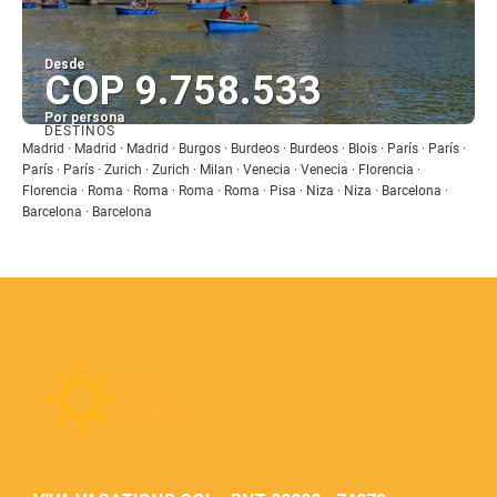
Desde
COP 9.758.533
Por persona
DESTINOS
Ver
Madrid · Madrid · Madrid · Burgos · Burdeos · Burdeos · Blois · París · París ·
París · París · Zurich · Zurich · Milan · Venecia · Venecia · Florencia ·
Florencia · Roma · Roma · Roma · Roma · Pisa · Niza · Niza · Barcelona ·
Barcelona · Barcelona