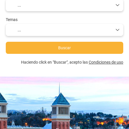
Temas
Buscar
Haciendo click en "Buscar", acepto las
Condiciones de uso