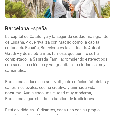
Barcelona
España
La capital de Catalunya y la segunda ciudad más grande
de España, y que rivaliza con Madrid como la capital
cultural de España, Barcelona es la ciudad de Antoni
Gaudí –y de su obra más famosa, que aún no se ha
completado, la Sagrada Familia; rompiendo estereotipos
con su estilo ecléctico y vanguardista, la ciudad es muy
carismática.
Barcelona seduce con su revoltijo de edificios futuristas y
calles medievales, cocina creativa y animada vida
nocturna .Aun siendo una ciudad muy moderna,
Barcelona sigue siendo un bastión de tradiciones.
Está dividida en 10 distritos, cada uno con su propio