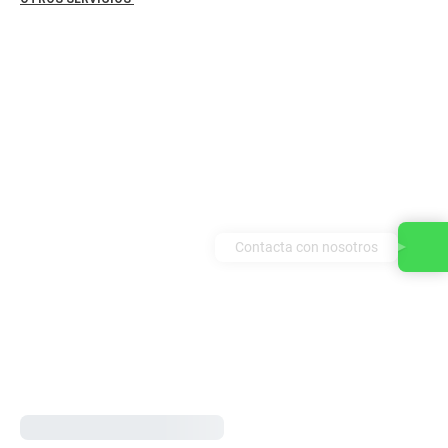
Contacta con nosotros