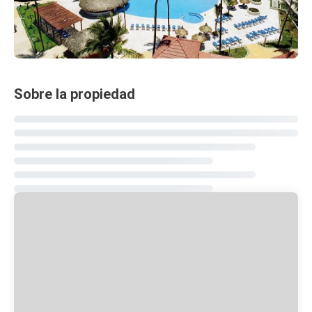
Sobre la propiedad