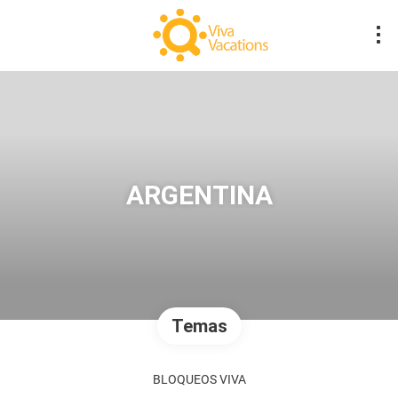
ARGENTINA
Temas
BLOQUEOS VIVA