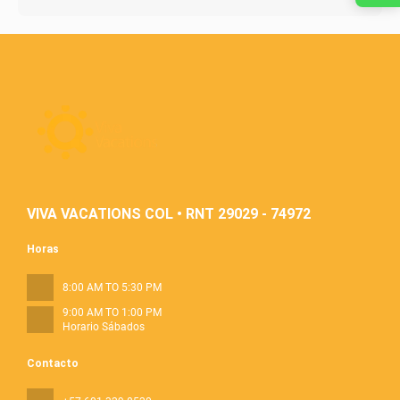
VIVA VACATIONS COL • RNT 29029 - 74972
Horas
8:00 AM TO 5:30 PM
9:00 AM TO 1:00 PM
Horario Sábados
Contacto