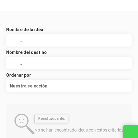
Nombre de la idea
Nombre del destino
Ordenar por
Nuestra selección
Resultados de:
No se han encontrado ideas con estos criterios