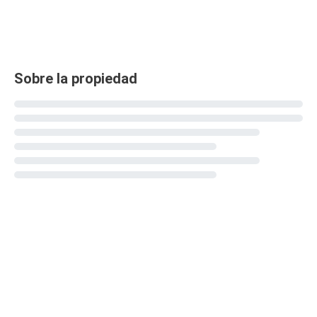
Sobre la propiedad