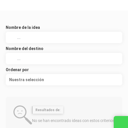
Nombre de la idea
Nombre del destino
Ordenar por
Nuestra selección
Resultados de:
No se han encontrado ideas con estos criterios