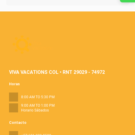
VIVA VACATIONS COL • RNT 29029 - 74972
Horas
8:00 AM TO 5:30 PM
9:00 AM TO 1:00 PM
Horario Sábados
Contacto