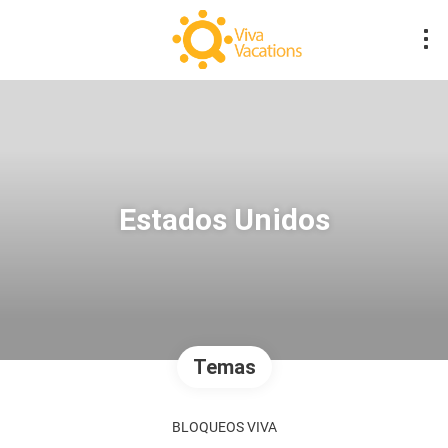
Estados Unidos
Temas
BLOQUEOS VIVA