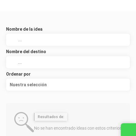
Nombre de la idea
Nombre del destino
Ordenar por
Nuestra selección
Resultados de:
No se han encontrado ideas con estos criterios