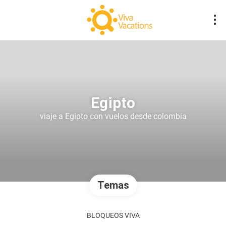
Egipto
viaje a Egipto con vuelos desde colombia
Temas
BLOQUEOS VIVA