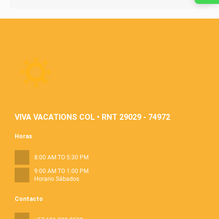
VIVA VACATIONS COL • RNT 29029 - 74972
Horas
8:00 AM TO 5:30 PM
9:00 AM TO 1:00 PM
Horario Sábados
Contacto