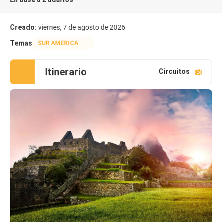
Creado:
viernes, 7 de agosto de 2026
Temas
SUR AMERICA
Itinerario
Circuitos