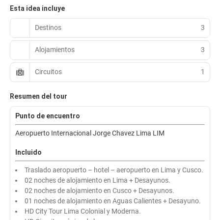
Esta idea incluye
Destinos
3
Alojamientos
3
Circuitos
1
Resumen del tour
Punto de encuentro
Aeropuerto Internacional Jorge Chavez Lima LIM
Incluido
Traslado aeropuerto – hotel – aeropuerto en Lima y Cusco.
02 noches de alojamiento en Lima + Desayunos.
02 noches de alojamiento en Cusco + Desayunos.
01 noches de alojamiento en Aguas Calientes + Desayuno.
HD City Tour Lima Colonial y Moderna.