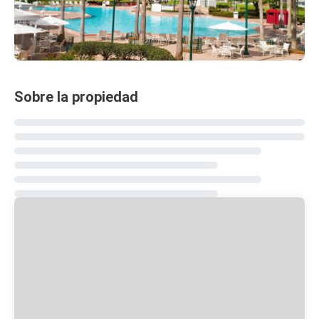
Sobre la propiedad