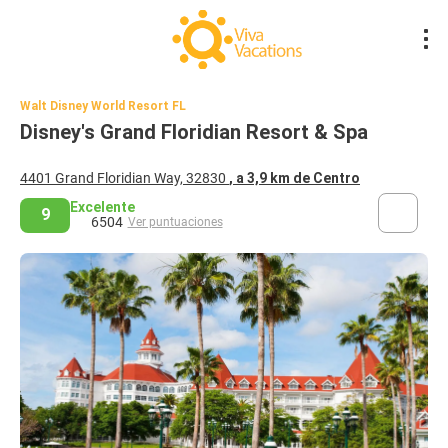
Walt Disney World Resort FL
Disney's Grand Floridian Resort & Spa
4401 Grand Floridian Way, 32830
, a 3,9 km de Centro
Excelente
9
6504
Ver puntuaciones