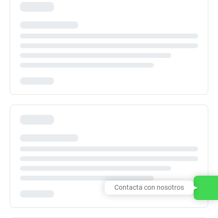
Contacta con nosotros