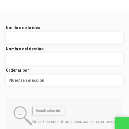
Nombre de la idea
Nombre del destino
Ordenar por
Nuestra selección
Resultados de:
No se han encontrado ideas con estos criterios