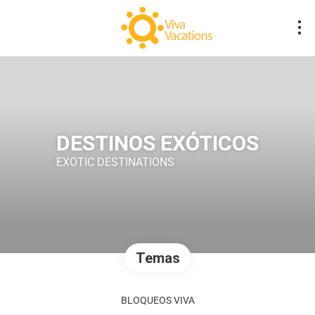
DESTINOS EXÓTICOS
EXOTIC DESTINATIONS
Temas
BLOQUEOS VIVA