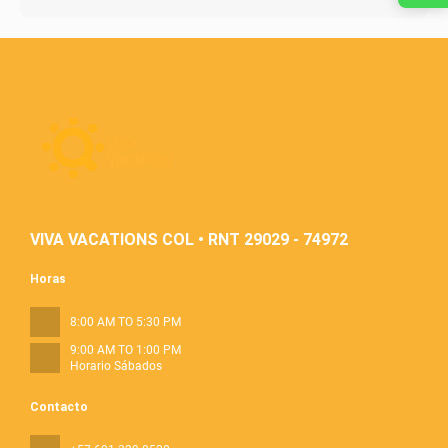
VIVA VACATIONS COL • RNT 29029 - 74972
Horas
8:00 AM TO 5:30 PM
9:00 AM TO 1:00 PM
Horario Sábados
Contacto