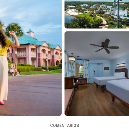
COMENTARIOS