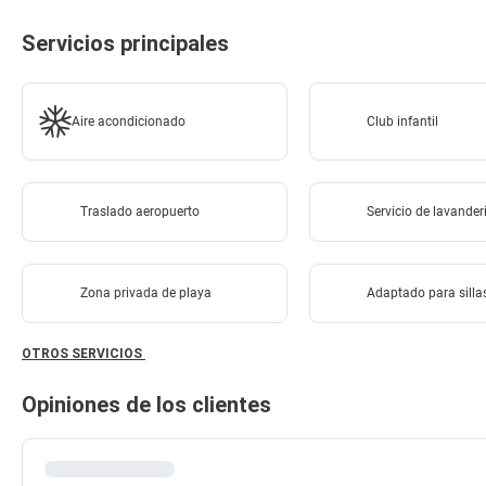
Servicios principales
Aire acondicionado
Club infantil
Traslado aeropuerto
Servicio de lavander
Zona privada de playa
Adaptado para silla
OTROS SERVICIOS
Opiniones de los clientes