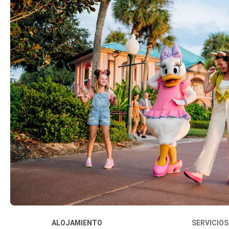
ALOJAMIENTO
SERVICIOS