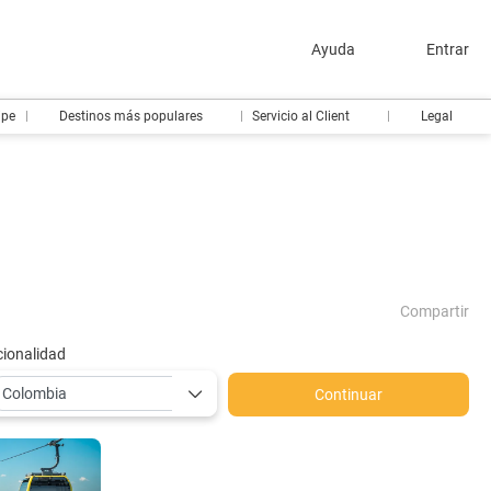
Ayuda
Entrar
ipe
Destinos más populares
Servicio al Client
Legal
Compartir
ionalidad
Continuar