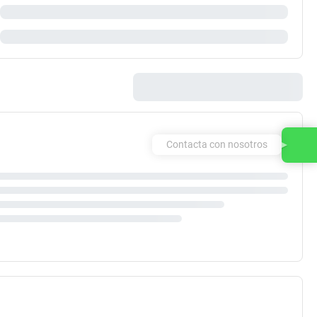
Contacta con nosotros