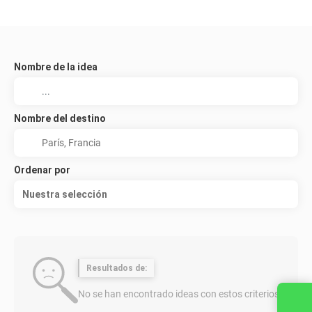
Nombre de la idea
Nombre del destino
Ordenar por
Nuestra selección
Resultados de:
No se han encontrado ideas con estos criterios