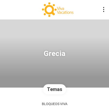
Grecia
Temas
BLOQUEOS VIVA