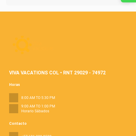
VIVA VACATIONS COL • RNT 29029 - 74972
Horas
8:00 AM TO 5:30 PM
9:00 AM TO 1:00 PM
Horario Sábados
Contacto