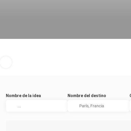
Nombre de la idea
Nombre del destino