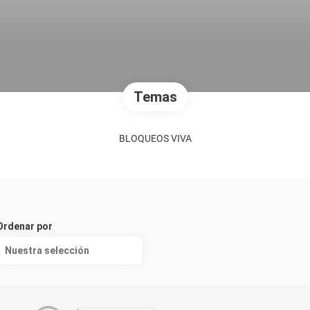
Temas
BLOQUEOS VIVA
Ordenar por
Nuestra selección