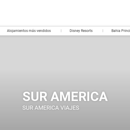
Alojamientos más vendidos
Disney Resorts
Bahia Princ
SUR AMERICA
SUR AMERICA VIAJES