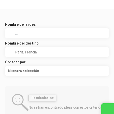
Nombre de la idea
Nombre del destino
Ordenar por
Nuestra selección
Resultados de:
No se han encontrado ideas con estos criterios