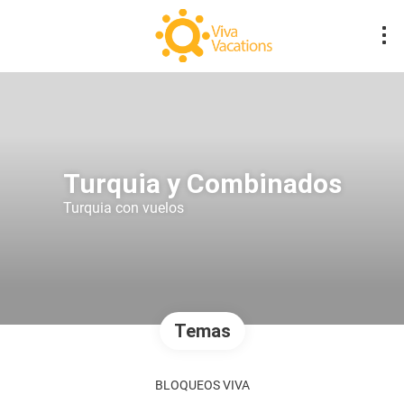
Turquia y Combinados
Turquia con vuelos
Temas
BLOQUEOS VIVA