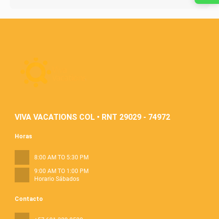
VIVA VACATIONS COL • RNT 29029 - 74972
Horas
8:00 AM TO 5:30 PM
9:00 AM TO 1:00 PM
Horario Sábados
Contacto