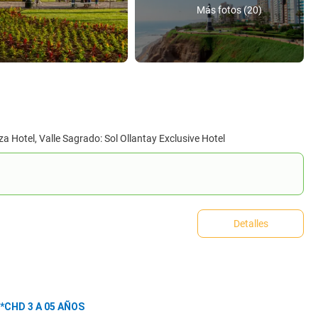
Más fotos (20)
 Hotel, Valle Sagrado: Sol Ollantay Exclusive Hotel
Detalles
HD 3 A 05 AÑOS