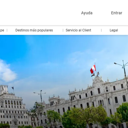
Ayuda
Entrar
ipe
Destinos más populares
Servicio al Client
Legal