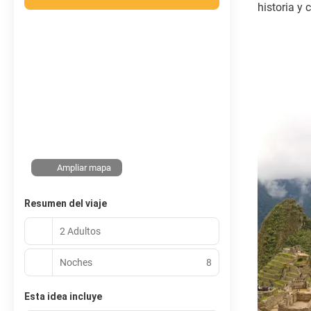
historia y 
Ampliar mapa
Resumen del viaje
2 Adultos
Noches
8
Esta idea incluye