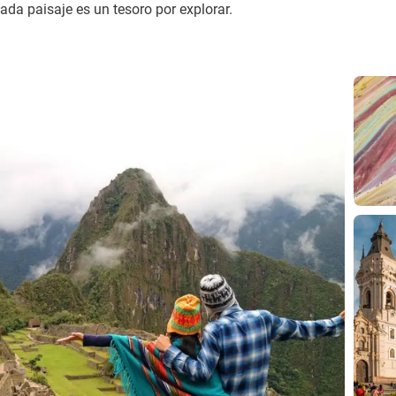
cada paisaje es un tesoro por explorar.