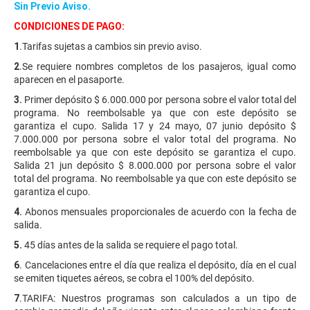
Sin Previo Aviso.
CONDICIONES DE PAGO:
1
.Tarifas sujetas a cambios sin previo aviso.
2
.Se requiere nombres completos de los pasajeros, igual como
aparecen en el pasaporte.
3.
Primer depósito $ 6.000.000 por persona sobre el valor total del
programa. No reembolsable ya que con este depósito se
garantiza el cupo. Salida 17 y 24 mayo, 07 junio depósito $
7.000.000 por persona sobre el valor total del programa. No
reembolsable ya que con este depósito se garantiza el cupo.
Salida 21 jun depósito $ 8.000.000 por persona sobre el valor
total del programa. No reembolsable ya que con este depósito se
garantiza el cupo.
4.
Abonos mensuales proporcionales de acuerdo con la fecha de
salida.
5.
45 días antes de la salida se requiere el pago total.
6
. Cancelaciones entre el día que realiza el depósito, día en el cual
se emiten tiquetes aéreos, se cobra el 100% del depósito.
7
.TARIFA: Nuestros programas son calculados a un tipo de