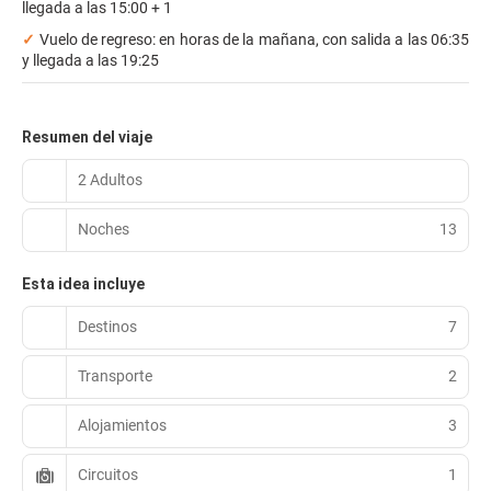
llegada a las 15:00 + 1
✓
Vuelo de regreso: en horas de la mañana, con salida a las 06:35
y llegada a las 19:25
Resumen del viaje
2 Adultos
Noches
13
Esta idea incluye
Destinos
7
Transporte
2
Alojamientos
3
Circuitos
1