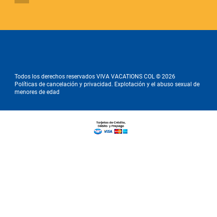
Todos los derechos reservados VIVA VACATIONS COL © 2026
Políticas de cancelación y privacidad. Explotación y el abuso sexual de
menores de edad