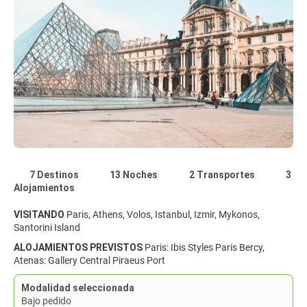
7 Destinos
13 Noches
2 Transportes
3
Alojamientos
VISITANDO
Paris, Athens, Volos, Istanbul, Izmir, Mykonos,
Santorini Island
ALOJAMIENTOS PREVISTOS
Paris: Ibis Styles Paris Bercy,
Atenas: Gallery Central Piraeus Port
Modalidad seleccionada
Bajo pedido