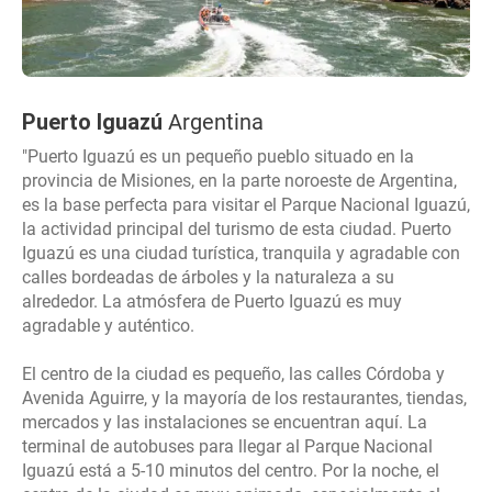
Puerto Iguazú
Argentina
"Puerto Iguazú es un pequeño pueblo situado en la
provincia de Misiones, en la parte noroeste de Argentina,
es la base perfecta para visitar el Parque Nacional Iguazú,
la actividad principal del turismo de esta ciudad. Puerto
Iguazú es una ciudad turística, tranquila y agradable con
calles bordeadas de árboles y la naturaleza a su
alrededor. La atmósfera de Puerto Iguazú es muy
agradable y auténtico.
El centro de la ciudad es pequeño, las calles Córdoba y
Avenida Aguirre, y la mayoría de los restaurantes, tiendas,
mercados y las instalaciones se encuentran aquí. La
terminal de autobuses para llegar al Parque Nacional
Iguazú está a 5-10 minutos del centro. Por la noche, el