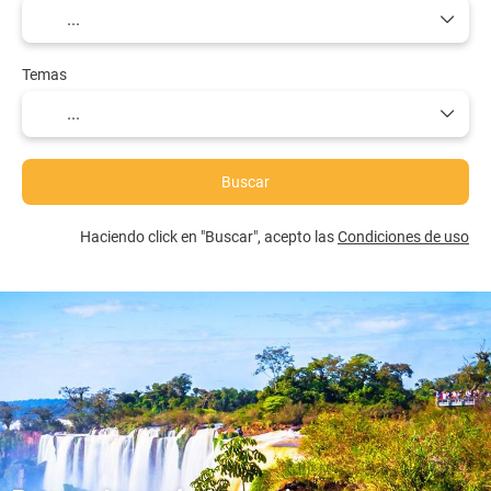
Temas
Buscar
Haciendo click en "Buscar", acepto las
Condiciones de uso