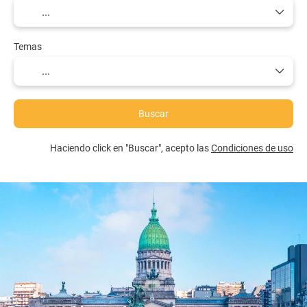
Temas
Buscar
Haciendo click en "Buscar", acepto las
Condiciones de uso