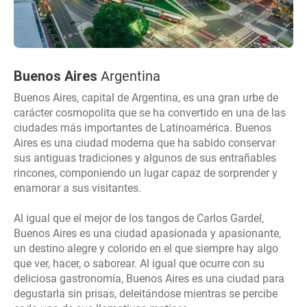
Buenos Aires
Argentina
Buenos Aires, capital de Argentina, es una gran urbe de
carácter cosmopolita que se ha convertido en una de las
ciudades más importantes de Latinoamérica. Buenos
Aires es una ciudad moderna que ha sabido conservar
sus antiguas tradiciones y algunos de sus entrañables
rincones, componiendo un lugar capaz de sorprender y
enamorar a sus visitantes.
Al igual que el mejor de los tangos de Carlos Gardel,
Buenos Aires es una ciudad apasionada y apasionante,
un destino alegre y colorido en el que siempre hay algo
que ver, hacer, o saborear. Al igual que ocurre con su
deliciosa gastronomía, Buenos Aires es una ciudad para
degustarla sin prisas, deleitándose mientras se percibe