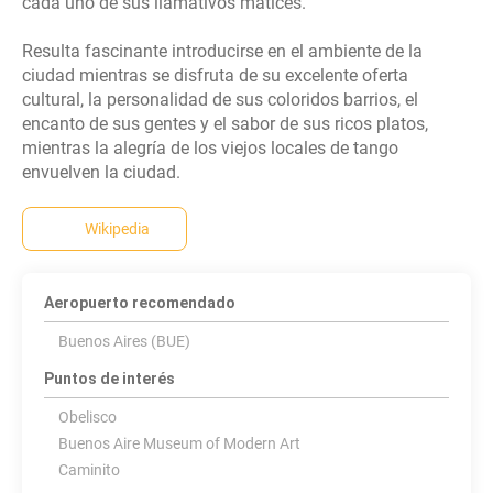
cada uno de sus llamativos matices.
Resulta fascinante introducirse en el ambiente de la
ciudad mientras se disfruta de su excelente oferta
cultural, la personalidad de sus coloridos barrios, el
encanto de sus gentes y el sabor de sus ricos platos,
mientras la alegría de los viejos locales de tango
envuelven la ciudad.
Wikipedia
Aeropuerto recomendado
Buenos Aires (BUE)
Puntos de interés
Obelisco
Buenos Aire Museum of Modern Art
Caminito