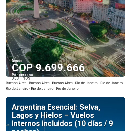
Desde
COP 9.699.666
Por persona
DESTINOS
Ver
Buenos Aires · Buenos Aires · Buenos Aires · Río de Janeiro · Río de Janeiro ·
Río de Janeiro · Río de Janeiro · Río de Janeiro
Argentina Esencial: Selva,
Lagos y Hielos – Vuelos
internos incluidos (10 días / 9