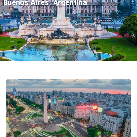
Buenos Aires, Argentina